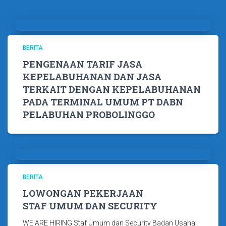
BERITA
PENGENAAN TARIF JASA
KEPELABUHANAN DAN JASA
TERKAIT DENGAN KEPELABUHANAN
PADA TERMINAL UMUM PT DABN
PELABUHAN PROBOLINGGO
BERITA
LOWONGAN PEKERJAAN
STAF UMUM DAN SECURITY
WE ARE HIRING Staf Umum dan Security Badan Usaha