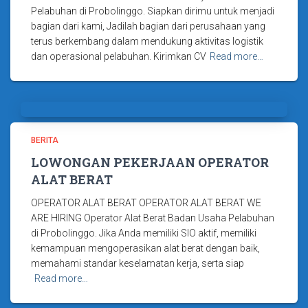
Pelabuhan di Probolinggo. Siapkan dirimu untuk menjadi
bagian dari kami, Jadilah bagian dari perusahaan yang
terus berkembang dalam mendukung aktivitas logistik
dan operasional pelabuhan. Kirimkan CV
Read more…
BERITA
LOWONGAN PEKERJAAN OPERATOR
ALAT BERAT
OPERATOR ALAT BERAT OPERATOR ALAT BERAT WE
ARE HIRING Operator Alat Berat Badan Usaha Pelabuhan
di Probolinggo. Jika Anda memiliki SIO aktif, memiliki
kemampuan mengoperasikan alat berat dengan baik,
memahami standar keselamatan kerja, serta siap
Read more…