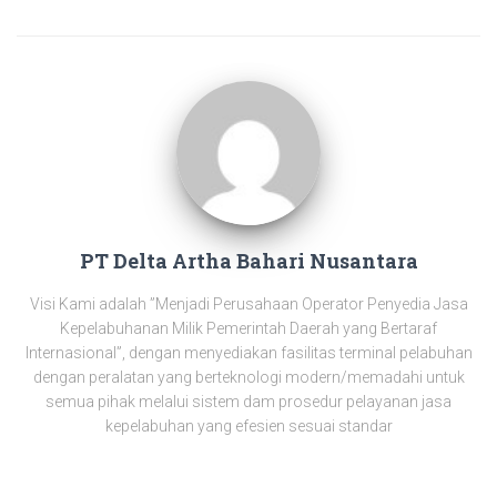
PT Delta Artha Bahari Nusantara
Visi Kami adalah ”Menjadi Perusahaan Operator Penyedia Jasa
Kepelabuhanan Milik Pemerintah Daerah yang Bertaraf
Internasional”, dengan menyediakan fasilitas terminal pelabuhan
dengan peralatan yang berteknologi modern/memadahi untuk
semua pihak melalui sistem dam prosedur pelayanan jasa
kepelabuhan yang efesien sesuai standar