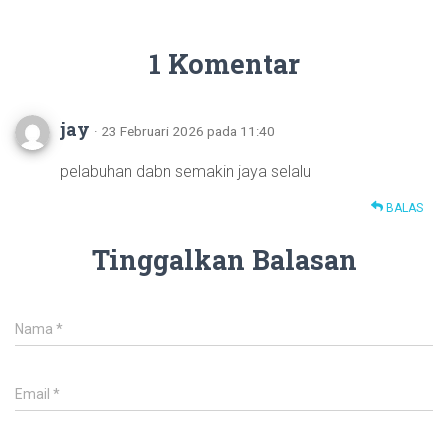
1 Komentar
jay
· 23 Februari 2026 pada 11:40
pelabuhan dabn semakin jaya selalu
BALAS
Tinggalkan Balasan
Nama
*
Email
*