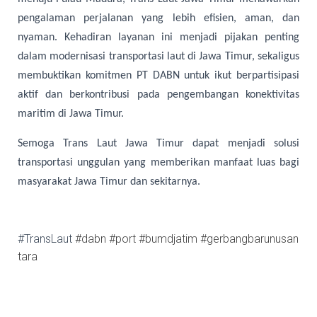
pengalaman perjalanan yang lebih efisien, aman, dan
nyaman. Kehadiran layanan ini menjadi pijakan penting
dalam modernisasi transportasi laut di Jawa Timur, sekaligus
membuktikan komitmen PT DABN untuk ikut berpartisipasi
aktif dan berkontribusi pada pengembangan konektivitas
maritim di Jawa Timur.
Semoga Trans Laut Jawa Timur dapat menjadi solusi
transportasi unggulan yang memberikan manfaat luas bagi
masyarakat Jawa Timur dan sekitarnya.
#TransLaut
#dabn
#port
#bumdjatim
#gerbangbarunusan
tara