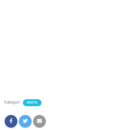
Kategori:
BERITA