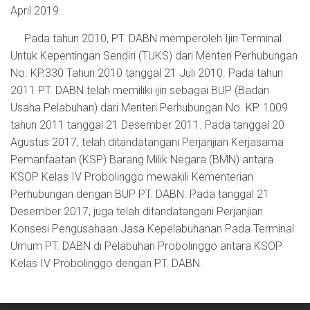
April 2019.
Pada tahun 2010, PT. DABN memperoleh Ijin Terminal
Untuk Kepentingan Sendiri (TUKS) dari Menteri Perhubungan
No. KP.330 Tahun 2010 tanggal 21 Juli 2010. Pada tahun
2011 PT. DABN telah memiliki ijin sebagai BUP (Badan
Usaha Pelabuhan) dari Menteri Perhubungan No. KP. 1009
tahun 2011 tanggal 21 Desember 2011. Pada tanggal 20
Agustus 2017, telah ditandatangani Perjanjian Kerjasama
Pemanfaatan (KSP) Barang Milik Negara (BMN) antara
KSOP Kelas IV Probolinggo mewakili Kementerian
Perhubungan dengan BUP PT. DABN. Pada tanggal 21
Desember 2017, juga telah ditandatangani Perjanjian
Konsesi Pengusahaan Jasa Kepelabuhanan Pada Terminal
Umum PT. DABN di Pelabuhan Probolinggo antara KSOP
Kelas IV Probolinggo dengan PT. DABN.