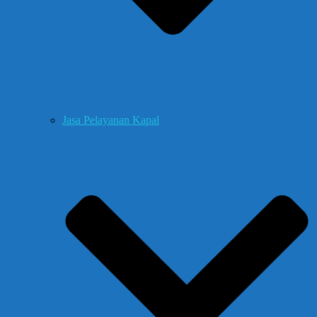
Jasa Pelayanan Kapal