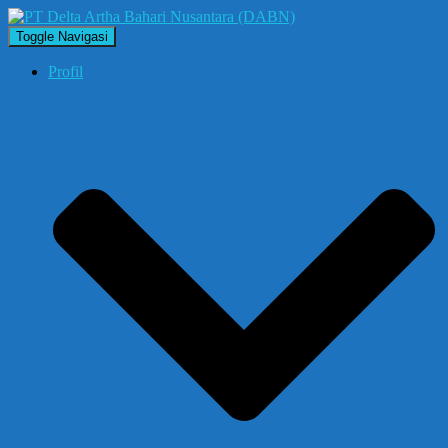
Toggle Navigasi
Profil