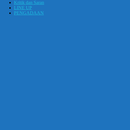
Kritik dan Saran
LINE UP
PENGADAAN