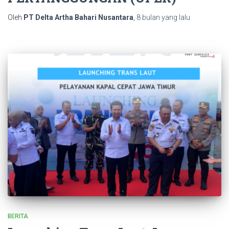
Oleh
PT Delta Artha Bahari Nusantara
,
8 bulan
yang lalu
BERITA