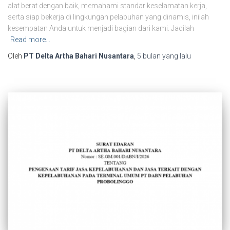
alat berat dengan baik, memahami standar keselamatan kerja,
serta siap bekerja di lingkungan pelabuhan yang dinamis, inilah
kesempatan Anda untuk menjadi bagian dari kami. Jadilah
Read more…
Oleh
PT Delta Artha Bahari Nusantara
,
5 bulan
yang lalu