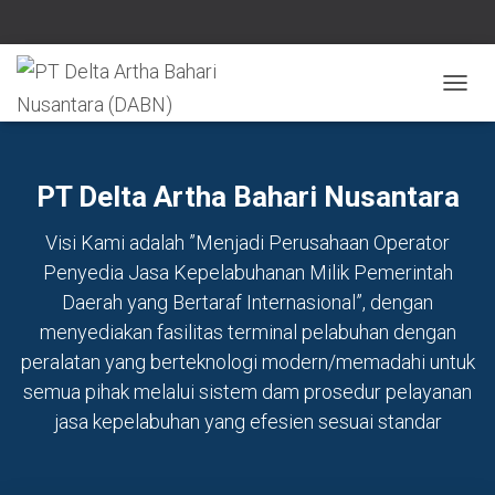
TOGG
NAVIG
PT Delta Artha Bahari Nusantara
Visi Kami adalah ”Menjadi Perusahaan Operator
Penyedia Jasa Kepelabuhanan Milik Pemerintah
Daerah yang Bertaraf Internasional”, dengan
menyediakan fasilitas terminal pelabuhan dengan
peralatan yang berteknologi modern/memadahi untuk
semua pihak melalui sistem dam prosedur pelayanan
jasa kepelabuhan yang efesien sesuai standar