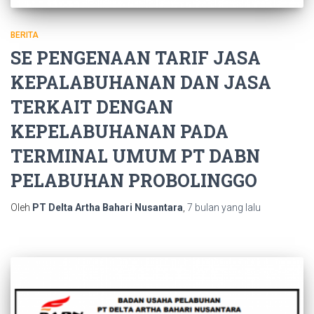
BERITA
SE PENGENAAN TARIF JASA
KEPALABUHANAN DAN JASA
TERKAIT DENGAN
KEPELABUHANAN PADA
TERMINAL UMUM PT DABN
PELABUHAN PROBOLINGGO
Oleh
PT Delta Artha Bahari Nusantara
,
7 bulan
yang lalu