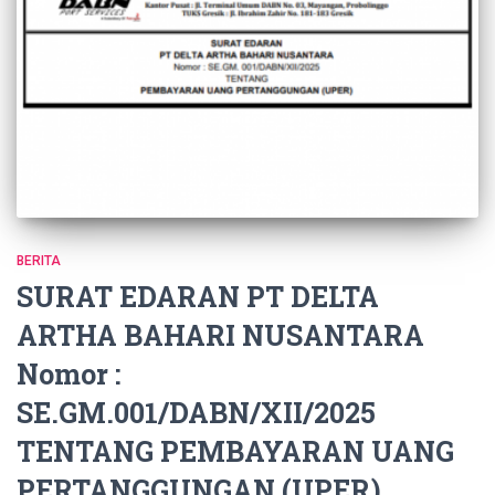
BERITA
SURAT EDARAN PT DELTA
ARTHA BAHARI NUSANTARA
Nomor :
SE.GM.001/DABN/XII/2025
TENTANG PEMBAYARAN UANG
PERTANGGUNGAN (UPER)