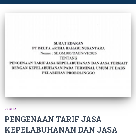
BERITA
PENGENAAN TARIF JASA
KEPELABUHANAN DAN JASA