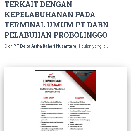
TERKAIT DENGAN
KEPELABUHANAN PADA
TERMINAL UMUM PT DABN
PELABUHAN PROBOLINGGO
Oleh
PT Delta Artha Bahari Nusantara
,
1 bulan
yang lalu