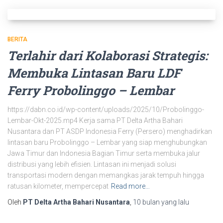
BERITA
Terlahir dari Kolaborasi Strategis:
Membuka Lintasan Baru LDF
Ferry Probolinggo – Lembar
https://dabn.co.id/wp-content/uploads/2025/10/Probolinggo-
Lembar-Okt-2025.mp4 Kerja sama PT Delta Artha Bahari
Nusantara dan PT ASDP Indonesia Ferry (Persero) menghadirkan
lintasan baru Probolinggo – Lembar yang siap menghubungkan
Jawa Timur dan Indonesia Bagian Timur serta membuka jalur
distribusi yang lebih efisien. Lintasan ini menjadi solusi
transportasi modern dengan memangkas jarak tempuh hingga
ratusan kilometer, mempercepat
Read more…
Oleh
PT Delta Artha Bahari Nusantara
,
10 bulan
yang lalu