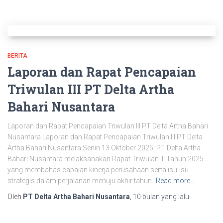
BERITA
Laporan dan Rapat Pencapaian
Triwulan III PT Delta Artha
Bahari Nusantara
Laporan dan Rapat Pencapaian Triwulan III PT Delta Artha Bahari
Nusantara Laporan dan Rapat Pencapaian Triwulan III PT Delta
Artha Bahari Nusantara Senin 13 Oktober 2025, PT Delta Artha
Bahari Nusantara melaksanakan Rapat Triwulan III Tahun 2025
yang membahas capaian kinerja perusahaan serta isu-isu
strategis dalam perjalanan menuju akhir tahun.
Read more…
Oleh
PT Delta Artha Bahari Nusantara
,
10 bulan
yang lalu