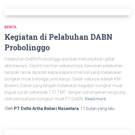
BERITA
Kegiatan di Pelabuhan DABN
Probolinggo
Pelabuhan DABN Probolinggo kembali menunjukkan geliat
aktivitasnya. Seperti hari-hari sebelumnya, kawasan pelabuhan
tampak ramai dipadati kapal-kapal komersial yang melakukan
bongkar muat berbagai jenis kargo. Salah satunya adalah KM
Ibrahim Zahier yang tengah melakukan kegiatan bongkar muat
pupuk curah sebanyak 7.317 MT, dengan penanganan langsung
oleh perusahaan bongkar muat PT DABN.
Read more…
Oleh
PT Delta Artha Bahari Nusantara
,
11 bulan
yang lalu