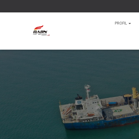
PROFIL