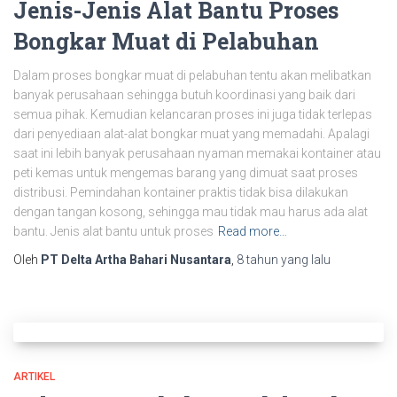
Jenis-Jenis Alat Bantu Proses
Bongkar Muat di Pelabuhan
Dalam proses bongkar muat di pelabuhan tentu akan melibatkan
banyak perusahaan sehingga butuh koordinasi yang baik dari
semua pihak. Kemudian kelancaran proses ini juga tidak terlepas
dari penyediaan alat-alat bongkar muat yang memadahi. Apalagi
saat ini lebih banyak perusahaan nyaman memakai kontainer atau
peti kemas untuk mengemas barang yang dimuat saat proses
distribusi. Pemindahan kontainer praktis tidak bisa dilakukan
dengan tangan kosong, sehingga mau tidak mau harus ada alat
bantu. Jenis alat bantu untuk proses
Read more…
Oleh
PT Delta Artha Bahari Nusantara
,
8 tahun
yang lalu
ARTIKEL